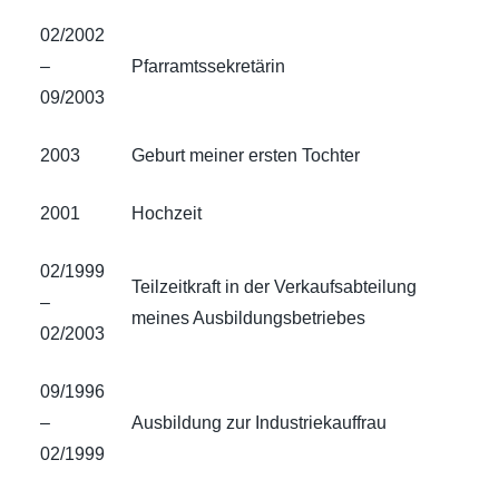
02/2002
–
Pfarramtssekretärin
09/2003
2003
Geburt meiner ersten Tochter
2001
Hochzeit
02/1999
Teilzeitkraft in der Verkaufsabteilung
–
meines Ausbildungsbetriebes
02/2003
09/1996
–
Ausbildung zur Industriekauffrau
02/1999