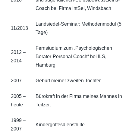
Coach bei Firma IntSel, Windsbach
Landsiedel-Seminar: Methodenmodul (5
11/2013
Tage)
Fernstudium zum „Psychologischen
2012 –
Berater-Personal Coach“ bei ILS,
2014
Hamburg
2007
Geburt meiner zweiten Tochter
2005 –
Bürokraft in der Firma meines Mannes in
heute
Teilzeit
1999 –
Kindergottesdiensthilfe
2007