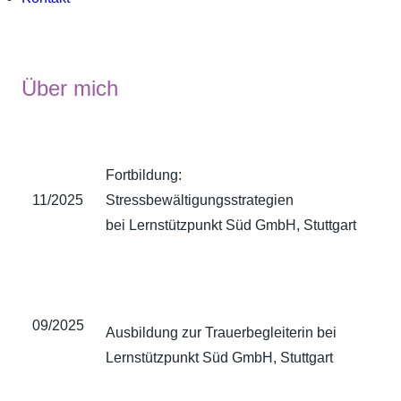
Über mich
Fortbildung:
11/2025
Stressbewältigungsstrategien
bei Lernstützpunkt Süd GmbH, Stuttgart
09/2025
Ausbildung zur Trauerbegleiterin bei
Lernstützpunkt Süd GmbH, Stuttgart