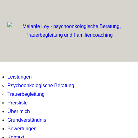
Leistungen
Psychoonkologische Beratung
Trauerbegleitung
Preisliste
Über mich
Grundverständnis
Bewertungen
Kontakt